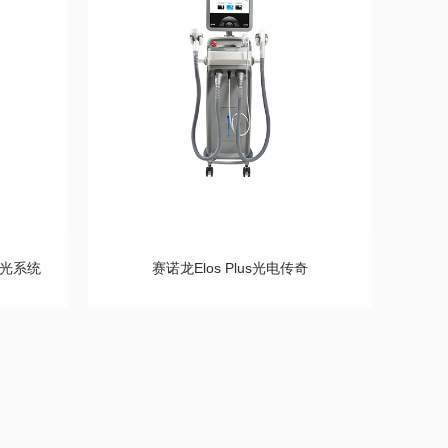
毛激光系统
赛诺龙elos Plus光电传奇