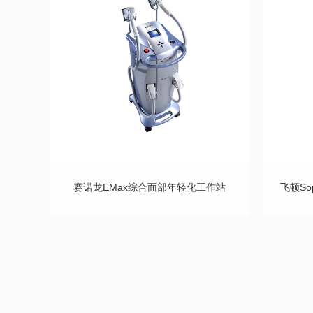
赛诺龙eMax综合面部年轻化工作站
飞顿So