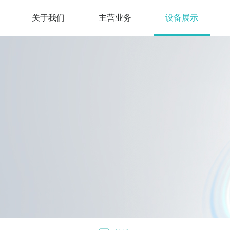
关于我们
主营业务
设备展示