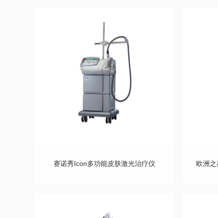
赛诺秀Icon多功能皮肤激光治疗仪
欧洲之星