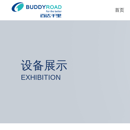
首页
设备展示
EXHIBITION