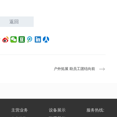
返回
户外拓展 助员工团结向前
主营业务
设备展示
服务热线: