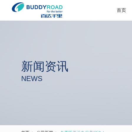
首页
新闻资讯
NEWS