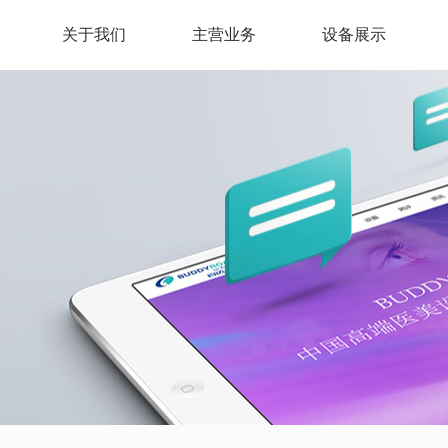
关于我们
主营业务
设备展示