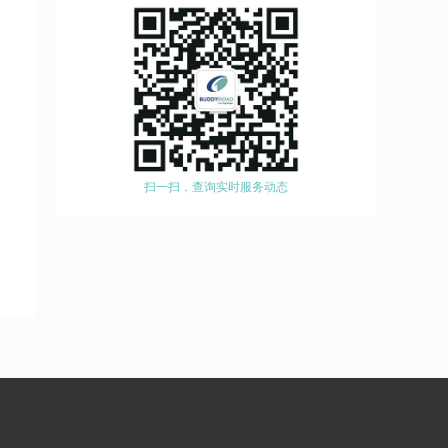
扫一扫，查询实时服务动态